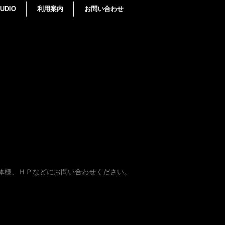
UDIO
利用案内
お問い合わせ
体様、ＨＰなどにお問い合わせください。