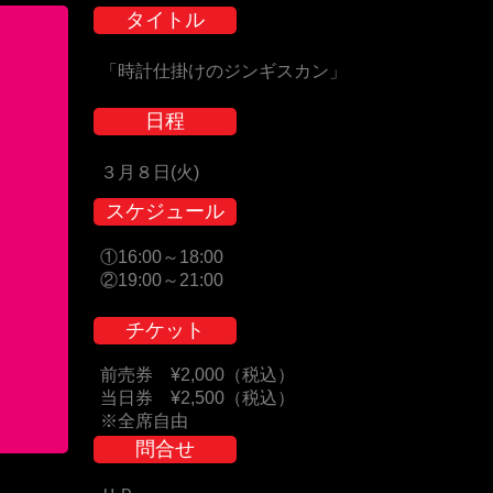
タイトル
「時計仕掛けのジンギスカン」
日程
３月８日(火)
スケジュール
①16:00～18:00
②19:00～21:00
チケット
前売券 ¥2,000（税込）
当日券 ¥2,500（税込）
※全席自由
問合せ