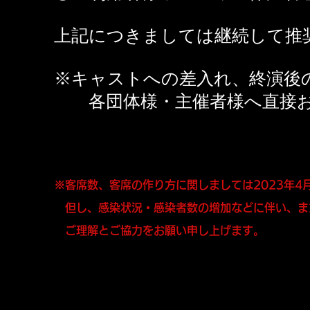
上記につきましては継続して推
※キャストへの差入れ、終演後
各団体様・主催者様へ直接お
※客席数、客席の作り方に関しましては2023年4
但し、感染状況・感染者数の増加などに伴い、ま
ご理解とご協力をお願い申し上げます。