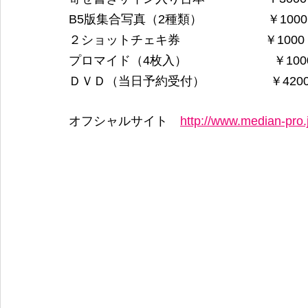
B5版集合写真（2種類）　　　　 　￥1000
２ショットチェキ券　　　 　 　 　￥1000
プロマイド（4枚入）　　　　　　　￥100
ＤＶＤ（当日予約受付）　　 　　　￥420
オフシャルサイト　
http://www.median-pro.