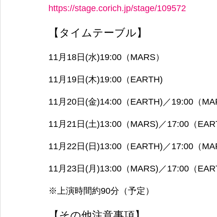
https://stage.corich.jp/stage/109572
【タイムテーブル】
11月18日(水)19:00（MARS）
11月19日(木)19:00（EARTH)
11月20日(金)14:00（EARTH)／19:00（MA
11月21日(土)13:00（MARS)／17:00（EAR
11月22日(日)13:00（EARTH)／17:00（MA
11月23日(月)13:00（MARS)／17:00（EAR
※上演時間約90分（予定）
【その他注意事項】