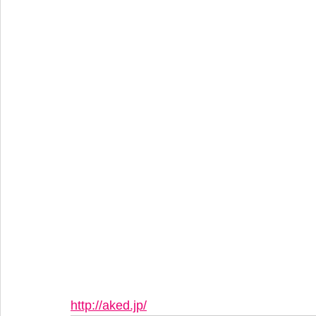
http://aked.jp/